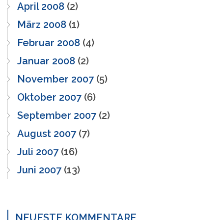
April 2008
(2)
März 2008
(1)
Februar 2008
(4)
Januar 2008
(2)
November 2007
(5)
Oktober 2007
(6)
September 2007
(2)
August 2007
(7)
Juli 2007
(16)
Juni 2007
(13)
NEUESTE KOMMENTARE