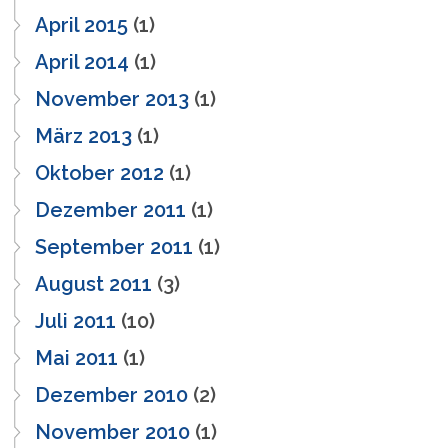
April 2015
(1)
April 2014
(1)
November 2013
(1)
März 2013
(1)
Oktober 2012
(1)
Dezember 2011
(1)
September 2011
(1)
August 2011
(3)
Juli 2011
(10)
Mai 2011
(1)
Dezember 2010
(2)
November 2010
(1)