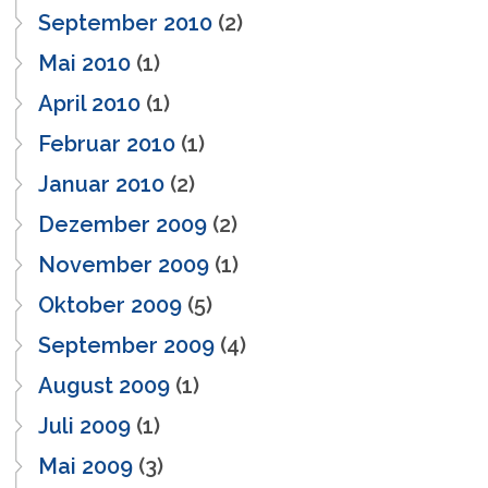
September 2010
(2)
Mai 2010
(1)
April 2010
(1)
Februar 2010
(1)
Januar 2010
(2)
Dezember 2009
(2)
November 2009
(1)
Oktober 2009
(5)
September 2009
(4)
August 2009
(1)
Juli 2009
(1)
Mai 2009
(3)