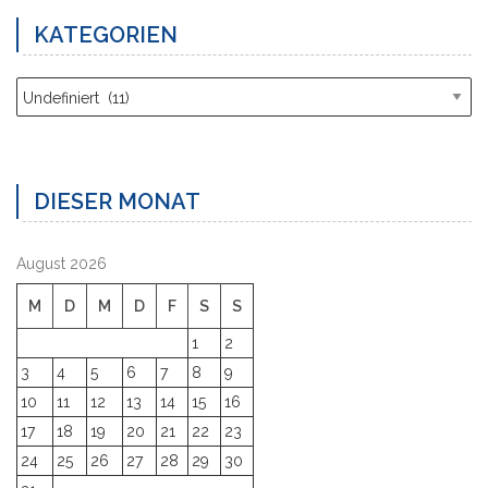
KATEGORIEN
Kategorien
DIESER MONAT
August 2026
M
D
M
D
F
S
S
1
2
3
4
5
6
7
8
9
10
11
12
13
14
15
16
17
18
19
20
21
22
23
24
25
26
27
28
29
30