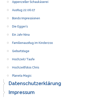
Appenzeller Schaukäserei
Ausflug 22.06.07
Bondo Impressionen
Die Egger’s
Ein Jahr Nina
Familienausflug im Kinderzoo
Geburtstage
Hochzeit/Taufe
Hochzeitfotos Chris
Planeta Magic
Datenschutzerklärung
Impressum