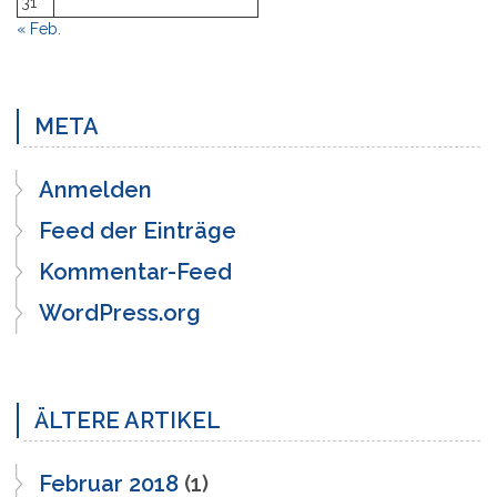
31
« Feb.
META
Anmelden
Feed der Einträge
Kommentar-Feed
WordPress.org
ÄLTERE ARTIKEL
Februar 2018
(1)