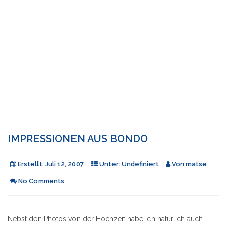
IMPRESSIONEN AUS BONDO
Erstellt:
Juli 12, 2007
Unter:
Undefiniert
Von
matse
No Comments
Nebst den Photos von der Hochzeit habe ich natürlich auch