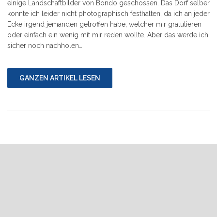
einige Landschaftbilder von Bondo geschossen. Das Dorf selber
konnte ich leider nicht photographisch festhalten, da ich an jeder
Ecke irgend jemanden getroffen habe, welcher mir gratulieren
oder einfach ein wenig mit mir reden wollte. Aber das werde ich
sicher noch nachholen…
GANZEN ARTIKEL LESEN