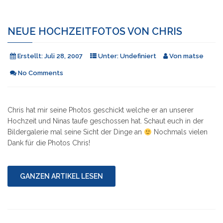
NEUE HOCHZEITFOTOS VON CHRIS
Erstellt:
Juli 28, 2007
Unter:
Undefiniert
Von
matse
No Comments
Chris hat mir seine Photos geschickt welche er an unserer
Hochzeit und Ninas taufe geschossen hat. Schaut euch in der
Bildergalerie mal seine Sicht der Dinge an
Nochmals vielen
Dank für die Photos Chris!
GANZEN ARTIKEL LESEN