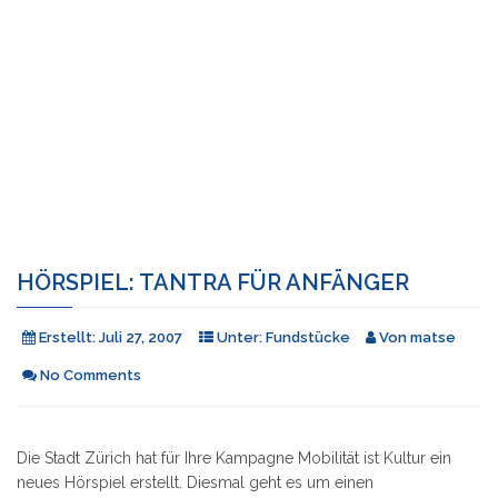
HÖRSPIEL: TANTRA FÜR ANFÄNGER
Erstellt:
Juli 27, 2007
Unter:
Fundstücke
Von
matse
No Comments
Die Stadt Zürich hat für Ihre Kampagne Mobilität ist Kultur ein
neues Hörspiel erstellt. Diesmal geht es um einen