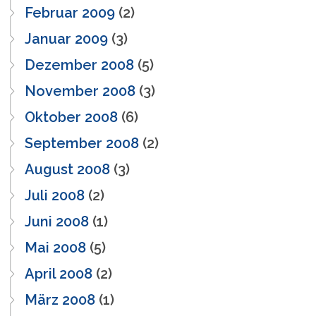
Februar 2009
(2)
Januar 2009
(3)
Dezember 2008
(5)
November 2008
(3)
Oktober 2008
(6)
September 2008
(2)
August 2008
(3)
Juli 2008
(2)
Juni 2008
(1)
Mai 2008
(5)
April 2008
(2)
März 2008
(1)