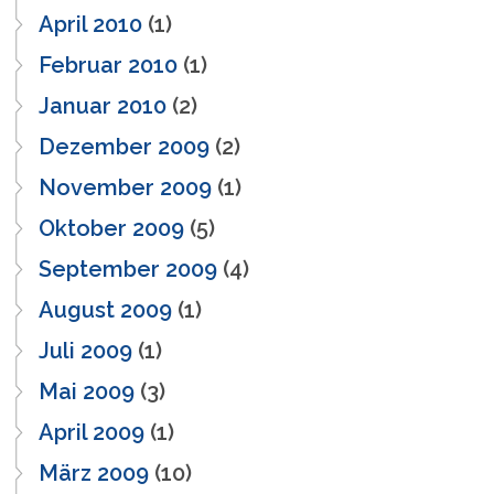
April 2010
(1)
Februar 2010
(1)
Januar 2010
(2)
Dezember 2009
(2)
November 2009
(1)
Oktober 2009
(5)
September 2009
(4)
August 2009
(1)
Juli 2009
(1)
Mai 2009
(3)
April 2009
(1)
März 2009
(10)