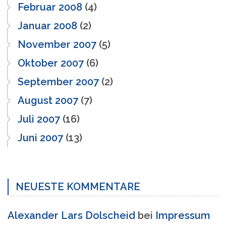
Februar 2008
(4)
Januar 2008
(2)
November 2007
(5)
Oktober 2007
(6)
September 2007
(2)
August 2007
(7)
Juli 2007
(16)
Juni 2007
(13)
NEUESTE KOMMENTARE
Alexander Lars Dolscheid
bei
Impressum