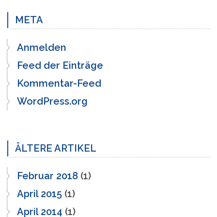
META
Anmelden
Feed der Einträge
Kommentar-Feed
WordPress.org
ÄLTERE ARTIKEL
Februar 2018
(1)
April 2015
(1)
April 2014
(1)