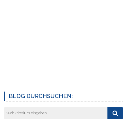
BLOG DURCHSUCHEN: