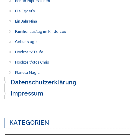
Bondo Impressionen
Die Egger’s
Ein Jahr Nina
Familienausflug im Kinderzoo
Geburtstage
Hochzeit/Taufe
Hochzeitfotos Chris
Planeta Magic
Datenschutzerklärung
Impressum
KATEGORIEN