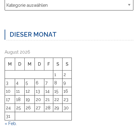
Kategorien
DIESER MONAT
August 2026
M
D
M
D
F
S
S
1
2
3
4
5
6
7
8
9
10
11
12
13
14
15
16
17
18
19
20
21
22
23
24
25
26
27
28
29
30
31
« Feb.