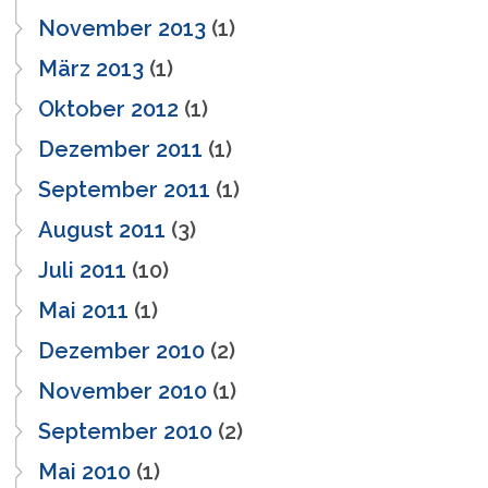
November 2013
(1)
März 2013
(1)
Oktober 2012
(1)
Dezember 2011
(1)
September 2011
(1)
August 2011
(3)
Juli 2011
(10)
Mai 2011
(1)
Dezember 2010
(2)
November 2010
(1)
September 2010
(2)
Mai 2010
(1)