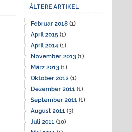
ÄLTERE ARTIKEL
Februar 2018
(1)
April 2015
(1)
April 2014
(1)
November 2013
(1)
März 2013
(1)
Oktober 2012
(1)
Dezember 2011
(1)
September 2011
(1)
August 2011
(3)
Juli 2011
(10)