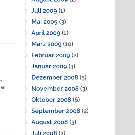
Juli 2009
(1)
Mai 2009
(3)
April 2009
(1)
März 2009
(10)
Februar 2009
(2)
Januar 2009
(3)
Dezember 2008
(5)
em
November 2008
(3)
nen
Oktober 2008
(6)
September 2008
(2)
August 2008
(3)
Juli 2008
(2)