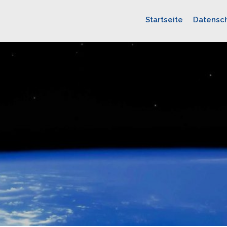
Startseite
Datensch