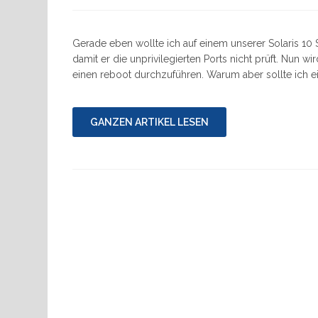
Gerade eben wollte ich auf einem unserer Solaris 10
damit er die unprivilegierten Ports nicht prüft. Nun 
einen reboot durchzuführen. Warum aber sollte ich 
GANZEN ARTIKEL LESEN