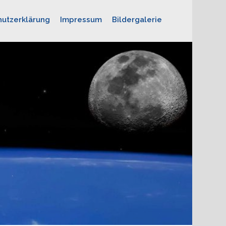
utzerklärung
Impressum
Bildergalerie