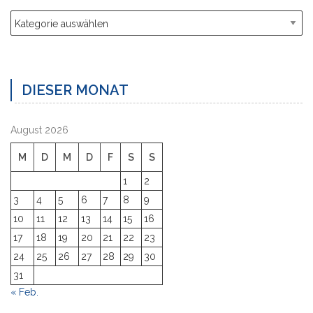
Kategorien
DIESER MONAT
August 2026
M
D
M
D
F
S
S
1
2
3
4
5
6
7
8
9
10
11
12
13
14
15
16
17
18
19
20
21
22
23
24
25
26
27
28
29
30
31
« Feb.