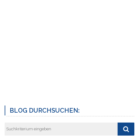
BLOG DURCHSUCHEN: