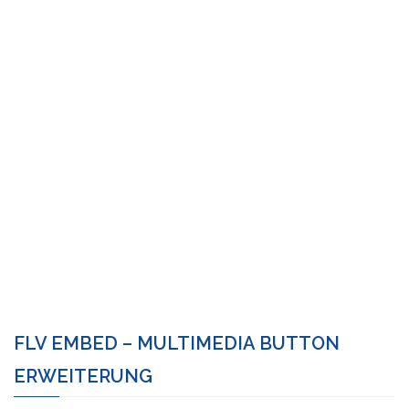
FLV EMBED – MULTIMEDIA BUTTON
ERWEITERUNG