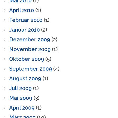
Mai 2010
(1)
April 2010
(1)
Februar 2010
(1)
Januar 2010
(2)
Dezember 2009
(2)
November 2009
(1)
Oktober 2009
(5)
September 2009
(4)
August 2009
(1)
Juli 2009
(1)
Mai 2009
(3)
April 2009
(1)
März 2009
(10)