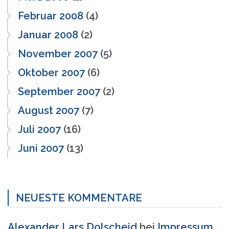
Februar 2008
(4)
Januar 2008
(2)
November 2007
(5)
Oktober 2007
(6)
September 2007
(2)
August 2007
(7)
Juli 2007
(16)
Juni 2007
(13)
NEUESTE KOMMENTARE
Alexander Lars Dolscheid
bei
Impressum