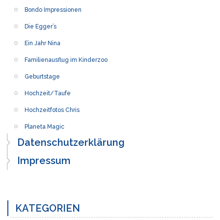
Bondo Impressionen
Die Egger’s
Ein Jahr Nina
Familienausflug im Kinderzoo
Geburtstage
Hochzeit/Taufe
Hochzeitfotos Chris
Planeta Magic
Datenschutzerklärung
Impressum
KATEGORIEN