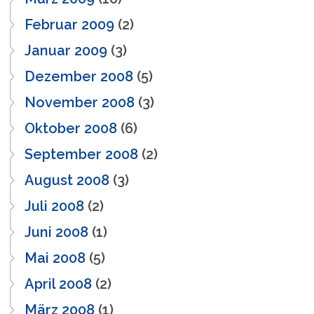
Februar 2009
(2)
Januar 2009
(3)
Dezember 2008
(5)
November 2008
(3)
Oktober 2008
(6)
September 2008
(2)
August 2008
(3)
Juli 2008
(2)
Juni 2008
(1)
Mai 2008
(5)
April 2008
(2)
März 2008
(1)