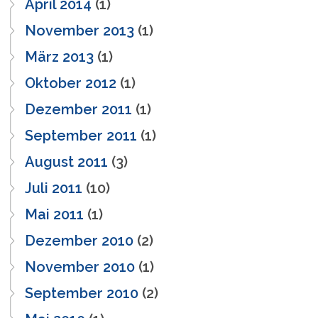
April 2014
(1)
November 2013
(1)
März 2013
(1)
Oktober 2012
(1)
Dezember 2011
(1)
September 2011
(1)
August 2011
(3)
Juli 2011
(10)
Mai 2011
(1)
Dezember 2010
(2)
November 2010
(1)
September 2010
(2)