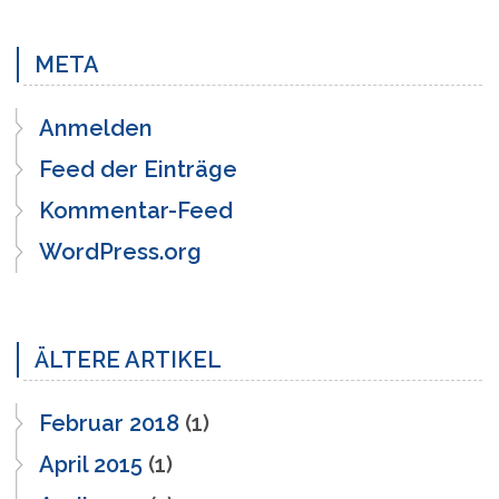
META
Anmelden
Feed der Einträge
Kommentar-Feed
WordPress.org
ÄLTERE ARTIKEL
Februar 2018
(1)
April 2015
(1)