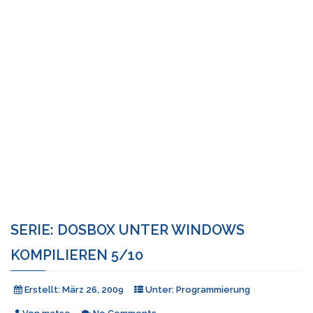
SERIE: DOSBOX UNTER WINDOWS
KOMPILIEREN 5/10
Erstellt:
März 26, 2009
Unter:
Programmierung