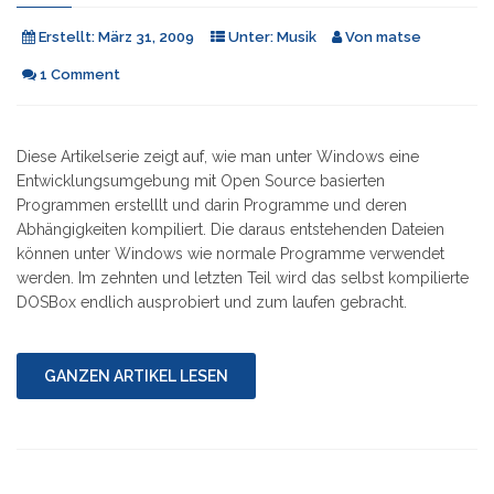
Erstellt:
März 31, 2009
Unter:
Musik
Von
matse
1 Comment
Diese Artikelserie zeigt auf, wie man unter Windows eine
Entwicklungsumgebung mit Open Source basierten
Programmen erstelllt und darin Programme und deren
Abhängigkeiten kompiliert. Die daraus entstehenden Dateien
können unter Windows wie normale Programme verwendet
werden. Im zehnten und letzten Teil wird das selbst kompilierte
DOSBox endlich ausprobiert und zum laufen gebracht.
GANZEN ARTIKEL LESEN