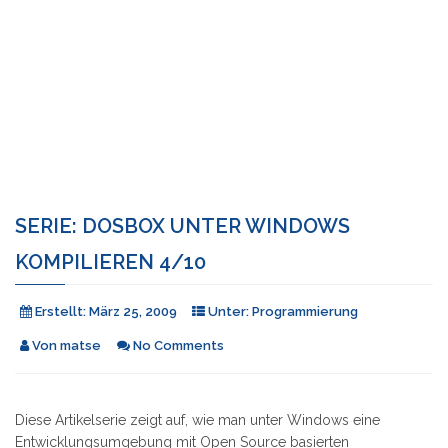
SERIE: DOSBOX UNTER WINDOWS
KOMPILIEREN 4/10
Erstellt:
März 25, 2009
Unter:
Programmierung
Von
matse
No Comments
Diese Artikelserie zeigt auf, wie man unter Windows eine
Entwicklungsumgebung mit Open Source basierten