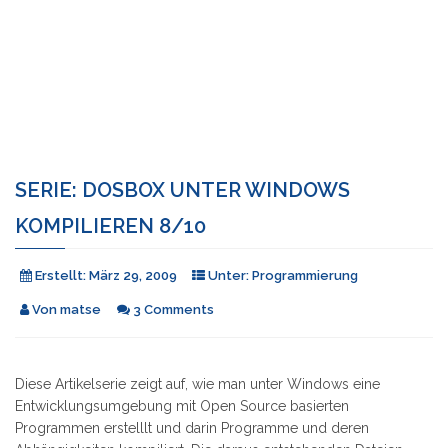
SERIE: DOSBOX UNTER WINDOWS
KOMPILIEREN 8/10
Erstellt:
März 29, 2009
Unter:
Programmierung
Von
matse
3 Comments
Diese Artikelserie zeigt auf, wie man unter Windows eine
Entwicklungsumgebung mit Open Source basierten
Programmen erstelllt und darin Programme und deren