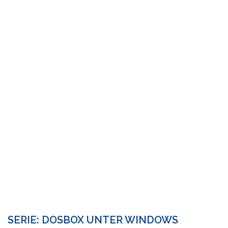
SERIE: DOSBOX UNTER WINDOWS