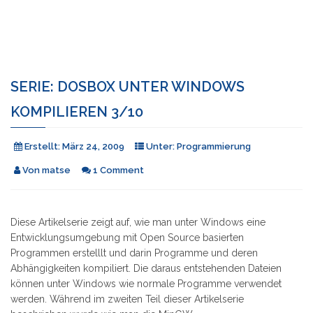
SERIE: DOSBOX UNTER WINDOWS
KOMPILIEREN 3/10
Erstellt:
März 24, 2009
Unter:
Programmierung
Von
matse
1 Comment
Diese Artikelserie zeigt auf, wie man unter Windows eine
Entwicklungsumgebung mit Open Source basierten
Programmen erstelllt und darin Programme und deren
Abhängigkeiten kompiliert. Die daraus entstehenden Dateien
können unter Windows wie normale Programme verwendet
werden. Während im zweiten Teil dieser Artikelserie