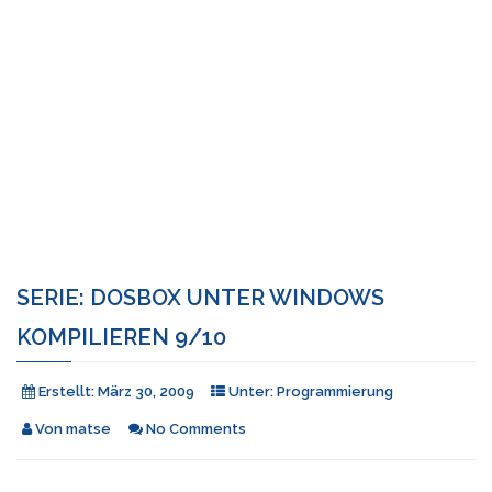
SERIE: DOSBOX UNTER WINDOWS
KOMPILIEREN 9/10
Erstellt:
März 30, 2009
Unter:
Programmierung
Von
matse
No Comments