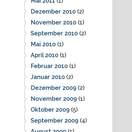
Mai 2011
(1)
Dezember 2010
(2)
November 2010
(1)
September 2010
(2)
Mai 2010
(1)
April 2010
(1)
Februar 2010
(1)
Januar 2010
(2)
Dezember 2009
(2)
November 2009
(1)
Oktober 2009
(5)
September 2009
(4)
August 2009
(1)