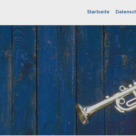
Startseite
Datensch