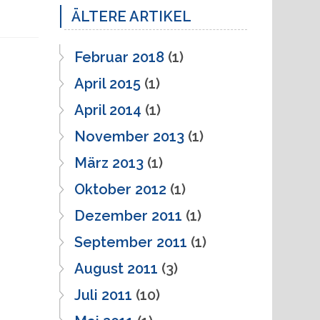
ÄLTERE ARTIKEL
Februar 2018
(1)
April 2015
(1)
April 2014
(1)
November 2013
(1)
März 2013
(1)
Oktober 2012
(1)
Dezember 2011
(1)
September 2011
(1)
August 2011
(3)
Juli 2011
(10)