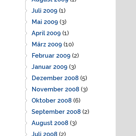
Juli 2009
(1)
Mai 2009
(3)
April 2009
(1)
März 2009
(10)
Februar 2009
(2)
Januar 2009
(3)
Dezember 2008
(5)
November 2008
(3)
Oktober 2008
(6)
September 2008
(2)
August 2008
(3)
Juli 2008
(2)