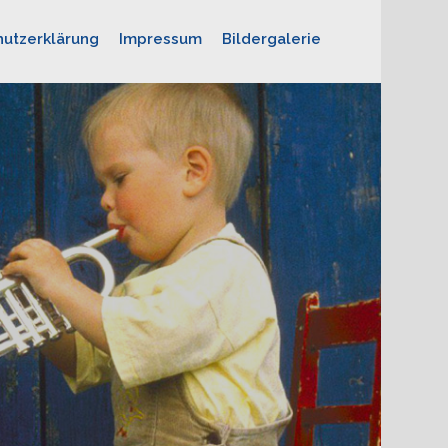
utzerklärung
Impressum
Bildergalerie