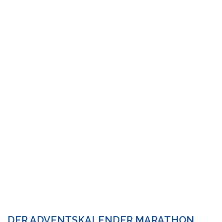
DER ADVENTSKALENDER MARATHON