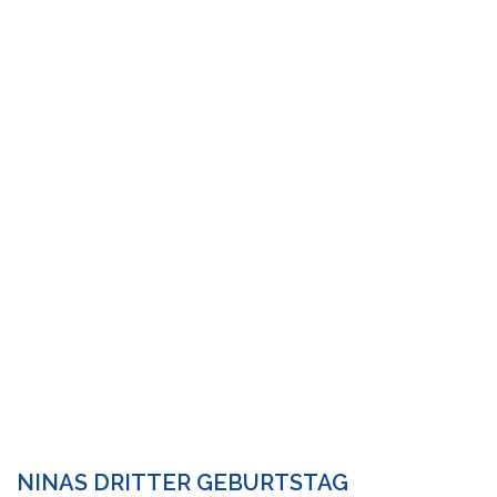
NINAS DRITTER GEBURTSTAG