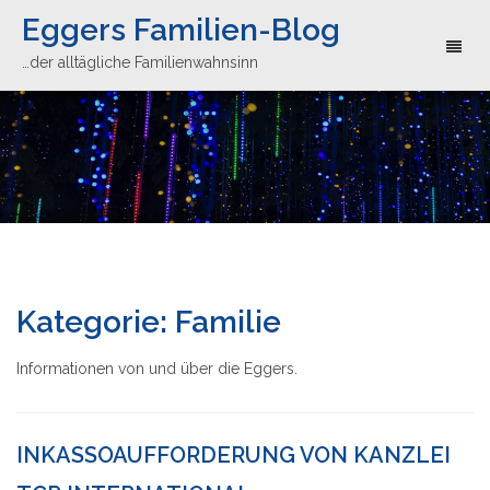
Eggers Familien-Blog
Toggle
…der alltägliche Familienwahnsinn
Kategorie:
Familie
Informationen von und über die Eggers.
INKASSOAUFFORDERUNG VON KANZLEI