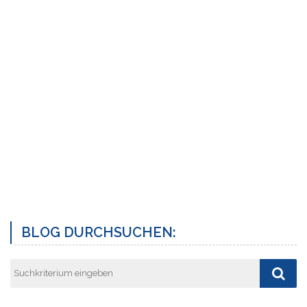
BLOG DURCHSUCHEN: