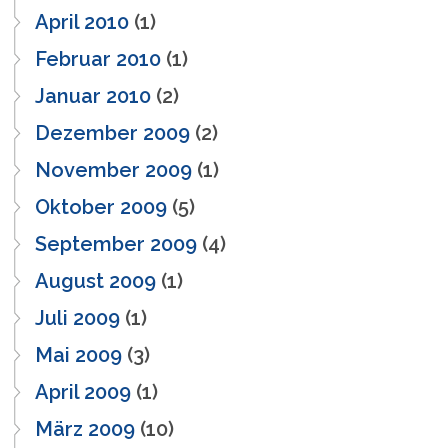
April 2010
(1)
Februar 2010
(1)
Januar 2010
(2)
Dezember 2009
(2)
November 2009
(1)
Oktober 2009
(5)
September 2009
(4)
August 2009
(1)
Juli 2009
(1)
Mai 2009
(3)
April 2009
(1)
März 2009
(10)