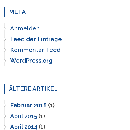
META
Anmelden
Feed der Einträge
Kommentar-Feed
WordPress.org
ÄLTERE ARTIKEL
Februar 2018
(1)
April 2015
(1)
April 2014
(1)