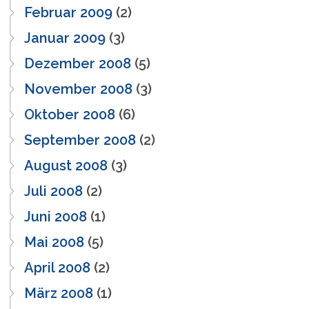
Februar 2009
(2)
Januar 2009
(3)
Dezember 2008
(5)
November 2008
(3)
Oktober 2008
(6)
September 2008
(2)
August 2008
(3)
Juli 2008
(2)
Juni 2008
(1)
Mai 2008
(5)
April 2008
(2)
März 2008
(1)