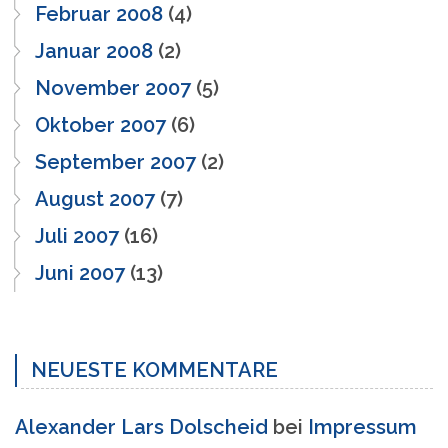
Februar 2008
(4)
Januar 2008
(2)
November 2007
(5)
Oktober 2007
(6)
September 2007
(2)
August 2007
(7)
Juli 2007
(16)
Juni 2007
(13)
NEUESTE KOMMENTARE
Alexander Lars Dolscheid
bei
Impressum