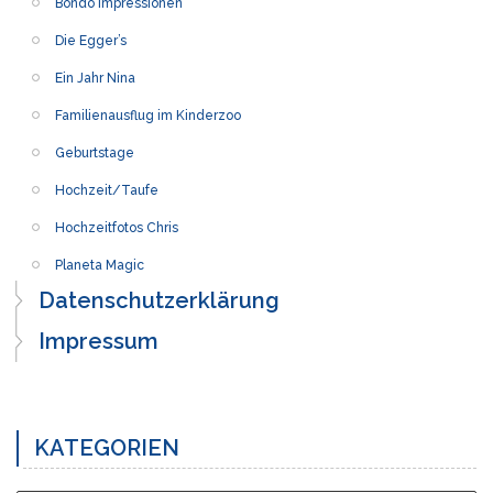
Bondo Impressionen
Die Egger’s
Ein Jahr Nina
Familienausflug im Kinderzoo
Geburtstage
Hochzeit/Taufe
Hochzeitfotos Chris
Planeta Magic
Datenschutzerklärung
Impressum
KATEGORIEN