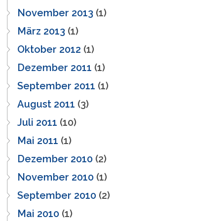
November 2013
(1)
März 2013
(1)
Oktober 2012
(1)
Dezember 2011
(1)
September 2011
(1)
August 2011
(3)
Juli 2011
(10)
Mai 2011
(1)
Dezember 2010
(2)
November 2010
(1)
September 2010
(2)
Mai 2010
(1)