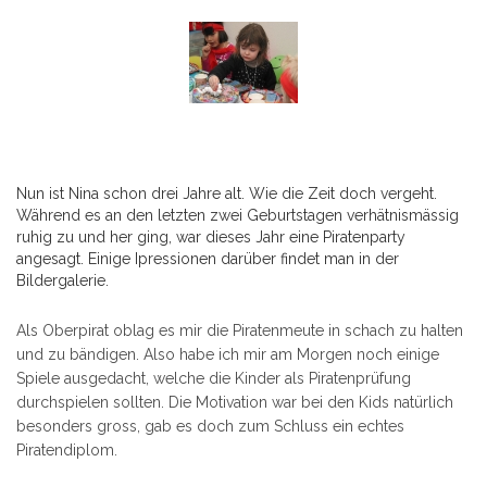
Nun ist Nina schon drei Jahre alt. Wie die Zeit doch vergeht.
Während es an den letzten zwei Geburtstagen verhätnismässig
ruhig zu und her ging, war dieses Jahr eine Piratenparty
angesagt. Einige Ipressionen darüber findet man in der
Bildergalerie.
Als Oberpirat oblag es mir die Piratenmeute in schach zu halten
und zu bändigen. Also habe ich mir am Morgen noch einige
Spiele ausgedacht, welche die Kinder als Piratenprüfung
durchspielen sollten. Die Motivation war bei den Kids natürlich
besonders gross, gab es doch zum Schluss ein echtes
Piratendiplom.