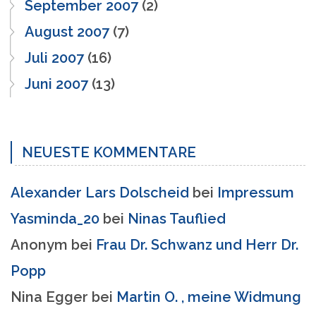
September 2007
(2)
August 2007
(7)
Juli 2007
(16)
Juni 2007
(13)
NEUESTE KOMMENTARE
Alexander Lars Dolscheid
bei
Impressum
Yasminda_20
bei
Ninas Tauflied
Anonym
bei
Frau Dr. Schwanz und Herr Dr.
Popp
Nina Egger
bei
Martin O. , meine Widmung