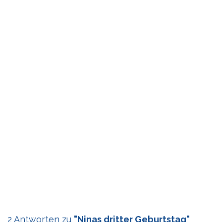
2 Antworten zu
"Ninas dritter Geburtstag"