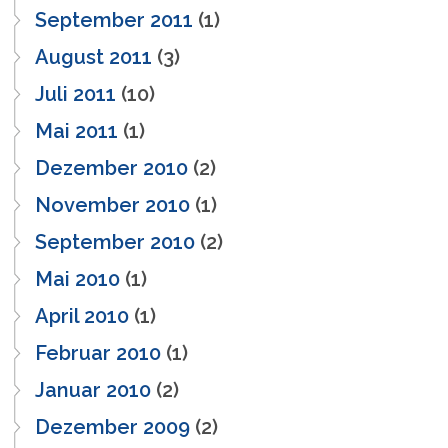
September 2011
(1)
August 2011
(3)
Juli 2011
(10)
Mai 2011
(1)
Dezember 2010
(2)
November 2010
(1)
September 2010
(2)
Mai 2010
(1)
April 2010
(1)
Februar 2010
(1)
Januar 2010
(2)
Dezember 2009
(2)