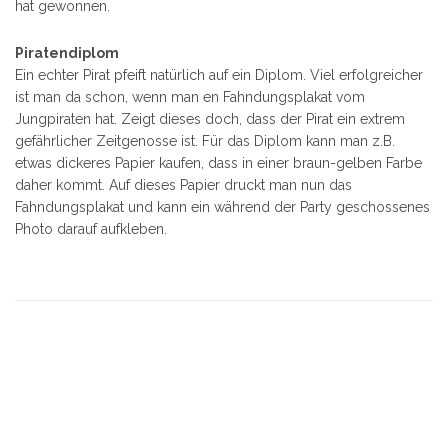
hat gewonnen.
Piratendiplom
Ein echter Pirat pfeift natürlich auf ein Diplom. Viel erfolgreicher
ist man da schon, wenn man en Fahndungsplakat vom
Jungpiraten hat. Zeigt dieses doch, dass der Pirat ein extrem
gefährlicher Zeitgenosse ist. Für das Diplom kann man z.B.
etwas dickeres Papier kaufen, dass in einer braun-gelben Farbe
daher kommt. Auf dieses Papier druckt man nun das
Fahndungsplakat und kann ein während der Party geschossenes
Photo darauf aufkleben.