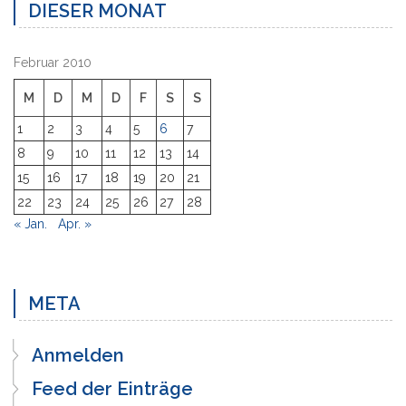
DIESER MONAT
Februar 2010
M
D
M
D
F
S
S
1
2
3
4
5
6
7
8
9
10
11
12
13
14
15
16
17
18
19
20
21
22
23
24
25
26
27
28
« Jan.
Apr. »
META
Anmelden
Feed der Einträge