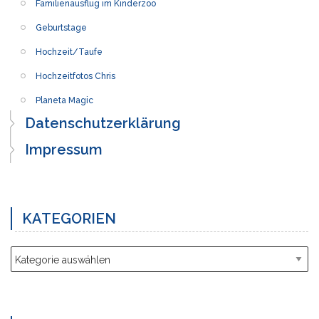
Familienausflug im Kinderzoo
Geburtstage
Hochzeit/Taufe
Hochzeitfotos Chris
Planeta Magic
Datenschutzerklärung
Impressum
KATEGORIEN
Kategorien