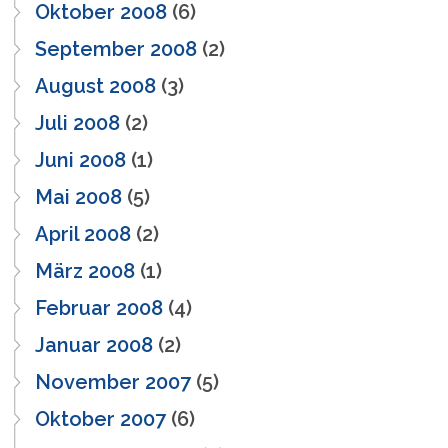
Oktober 2008
(6)
September 2008
(2)
August 2008
(3)
Juli 2008
(2)
Juni 2008
(1)
Mai 2008
(5)
April 2008
(2)
März 2008
(1)
Februar 2008
(4)
Januar 2008
(2)
November 2007
(5)
Oktober 2007
(6)