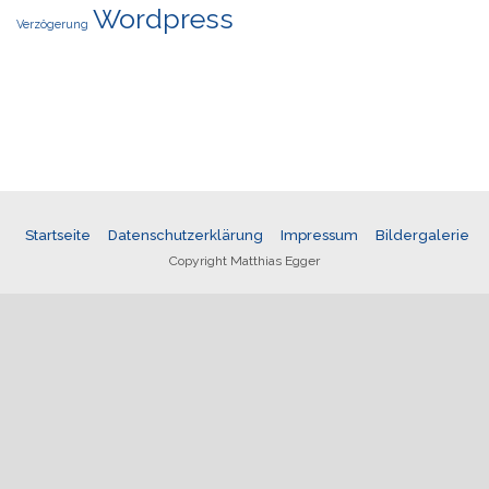
Wordpress
Verzögerung
Startseite
Datenschutzerklärung
Impressum
Bildergalerie
Copyright Matthias Egger