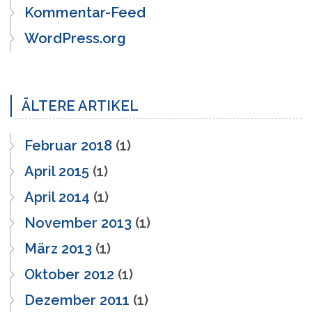
Kommentar-Feed
WordPress.org
ÄLTERE ARTIKEL
Februar 2018
(1)
April 2015
(1)
April 2014
(1)
November 2013
(1)
März 2013
(1)
Oktober 2012
(1)
Dezember 2011
(1)