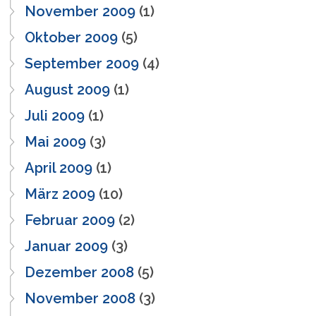
November 2009
(1)
Oktober 2009
(5)
September 2009
(4)
August 2009
(1)
Juli 2009
(1)
Mai 2009
(3)
April 2009
(1)
März 2009
(10)
Februar 2009
(2)
Januar 2009
(3)
Dezember 2008
(5)
November 2008
(3)