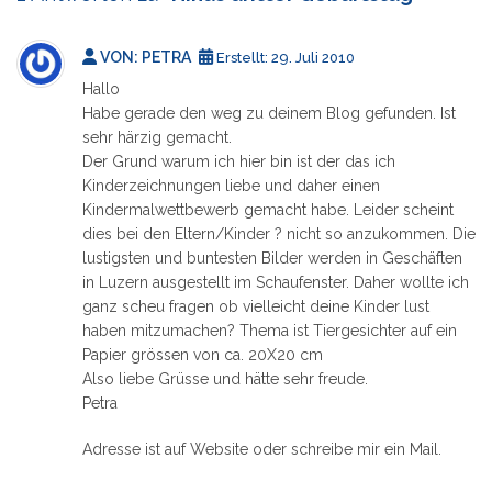
VON:
PETRA
Erstellt:
29. Juli 2010
Hallo
Habe gerade den weg zu deinem Blog gefunden. Ist
sehr härzig gemacht.
Der Grund warum ich hier bin ist der das ich
Kinderzeichnungen liebe und daher einen
Kindermalwettbewerb gemacht habe. Leider scheint
dies bei den Eltern/Kinder ? nicht so anzukommen. Die
lustigsten und buntesten Bilder werden in Geschäften
in Luzern ausgestellt im Schaufenster. Daher wollte ich
ganz scheu fragen ob vielleicht deine Kinder lust
haben mitzumachen? Thema ist Tiergesichter auf ein
Papier grössen von ca. 20X20 cm
Also liebe Grüsse und hätte sehr freude.
Petra
Adresse ist auf Website oder schreibe mir ein Mail.