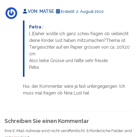
VON: MATSE
Erstellt:
2. August 2010
Petra
:
[…]Daher wollte ich ganz scheu fragen ob vielleicht
deine Kinder lust haben mitzumachen?Thema ist
Tiergesichter auf ein Papier grössen von ca. 20X20
cm
Also liebe Grüsse und hätte sehr freude.
Petra
Hui, der Kommentar wäre ja fast untergegangen. Ich
muss mal fragen ob Nina Lust hat.
Schreiben Sie einen Kommentar
Ihre E-Mail-Adresse wird nicht veröffentlicht.
Erforderliche Felder sind