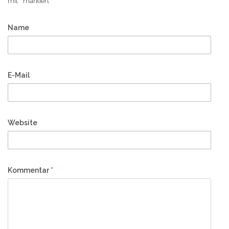
mit
*
markiert
Name
E-Mail
Website
Kommentar
*