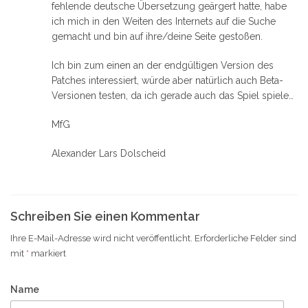
fehlende deutsche Übersetzung geärgert hatte, habe
ich mich in den Weiten des Internets auf die Suche
gemacht und bin auf ihre/deine Seite gestoßen.
Ich bin zum einen an der endgültigen Version des
Patches interessiert, würde aber natürlich auch Beta-
Versionen testen, da ich gerade auch das Spiel spiele…
MfG
Alexander Lars Dolscheid
Schreiben Sie einen Kommentar
Ihre E-Mail-Adresse wird nicht veröffentlicht.
Erforderliche Felder sind
mit
*
markiert
Name