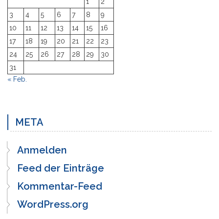
1
2
3
4
5
6
7
8
9
10
11
12
13
14
15
16
17
18
19
20
21
22
23
24
25
26
27
28
29
30
31
« Feb.
META
Anmelden
Feed der Einträge
Kommentar-Feed
WordPress.org