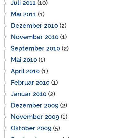
Juli 2011
(10)
Mai 2011
(1)
Dezember 2010
(2)
November 2010
(1)
September 2010
(2)
Mai 2010
(1)
April 2010
(1)
Februar 2010
(1)
Januar 2010
(2)
Dezember 2009
(2)
November 2009
(1)
Oktober 2009
(5)