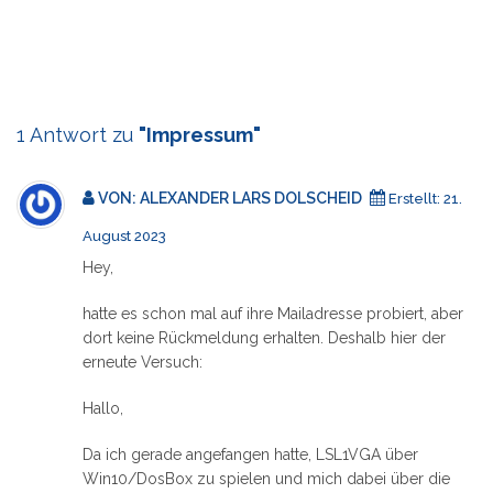
1 Antwort zu
"Impressum"
VON:
ALEXANDER LARS DOLSCHEID
Erstellt:
21.
August 2023
Hey,
hatte es schon mal auf ihre Mailadresse probiert, aber
dort keine Rückmeldung erhalten. Deshalb hier der
erneute Versuch:
Hallo,
Da ich gerade angefangen hatte, LSL1VGA über
Win10/DosBox zu spielen und mich dabei über die