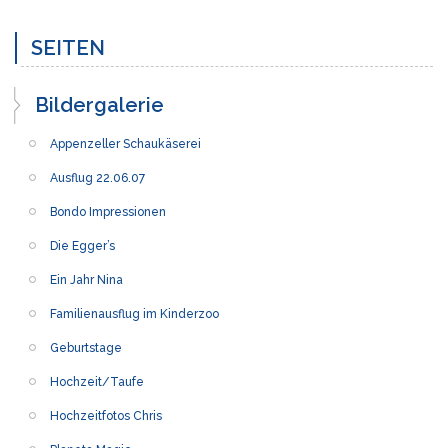
SEITEN
Bildergalerie
Appenzeller Schaukäserei
Ausflug 22.06.07
Bondo Impressionen
Die Egger’s
Ein Jahr Nina
Familienausflug im Kinderzoo
Geburtstage
Hochzeit/Taufe
Hochzeitfotos Chris