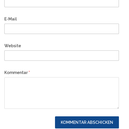
E-Mail
Website
Kommentar
*