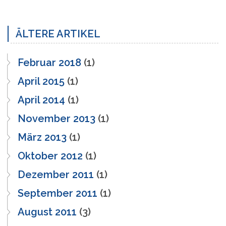
ÄLTERE ARTIKEL
Februar 2018
(1)
April 2015
(1)
April 2014
(1)
November 2013
(1)
März 2013
(1)
Oktober 2012
(1)
Dezember 2011
(1)
September 2011
(1)
August 2011
(3)