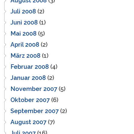
August 2008
(3)
Juli 2008
(2)
Juni 2008
(1)
Mai 2008
(5)
April 2008
(2)
März 2008
(1)
Februar 2008
(4)
Januar 2008
(2)
November 2007
(5)
Oktober 2007
(6)
September 2007
(2)
August 2007
(7)
Juli 2007
(16)