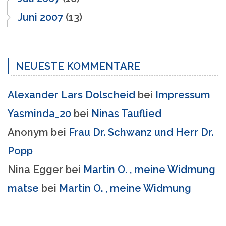
Juni 2007
(13)
NEUESTE KOMMENTARE
Alexander Lars Dolscheid
bei
Impressum
Yasminda_20
bei
Ninas Tauflied
Anonym
bei
Frau Dr. Schwanz und Herr Dr.
Popp
Nina Egger
bei
Martin O. , meine Widmung
matse
bei
Martin O. , meine Widmung