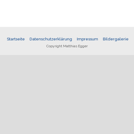
Startseite
Datenschutzerklärung
Impressum
Bildergalerie
Copyright Matthias Egger