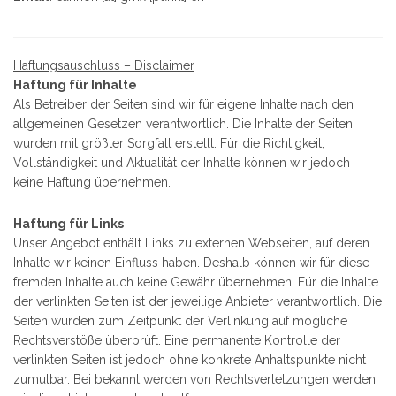
Haftungsauschluss – Disclaimer
Haftung für Inhalte
Als Betreiber der Seiten sind wir für eigene Inhalte nach den
allgemeinen Gesetzen verantwortlich. Die Inhalte der Seiten
wurden mit größter Sorgfalt erstellt. Für die Richtigkeit,
Vollständigkeit und Aktualität der Inhalte können wir jedoch
keine Haftung übernehmen.
Haftung für Links
Unser Angebot enthält Links zu externen Webseiten, auf deren
Inhalte wir keinen Einfluss haben. Deshalb können wir für diese
fremden Inhalte auch keine Gewähr übernehmen. Für die Inhalte
der verlinkten Seiten ist der jeweilige Anbieter verantwortlich. Die
Seiten wurden zum Zeitpunkt der Verlinkung auf mögliche
Rechtsverstöße überprüft. Eine permanente Kontrolle der
verlinkten Seiten ist jedoch ohne konkrete Anhaltspunkte nicht
zumutbar. Bei bekannt werden von Rechtsverletzungen werden