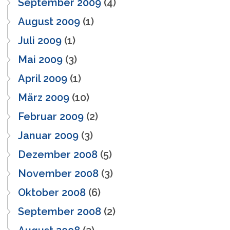
September 2009
(4)
August 2009
(1)
Juli 2009
(1)
Mai 2009
(3)
April 2009
(1)
März 2009
(10)
Februar 2009
(2)
Januar 2009
(3)
Dezember 2008
(5)
November 2008
(3)
Oktober 2008
(6)
September 2008
(2)