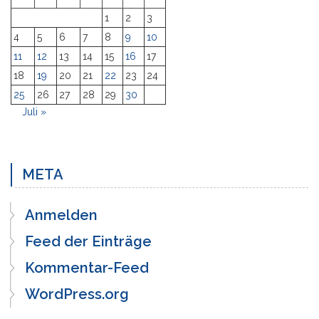
1
2
3
4
5
6
7
8
9
10
11
12
13
14
15
16
17
18
19
20
21
22
23
24
25
26
27
28
29
30
Juli »
META
Anmelden
Feed der Einträge
Kommentar-Feed
WordPress.org