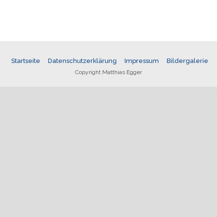
Startseite
Datenschutzerklärung
Impressum
Bildergalerie
Copyright Matthias Egger