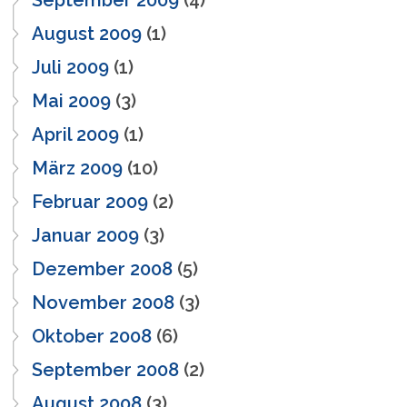
September 2009
(4)
August 2009
(1)
Juli 2009
(1)
Mai 2009
(3)
April 2009
(1)
März 2009
(10)
Februar 2009
(2)
Januar 2009
(3)
Dezember 2008
(5)
November 2008
(3)
Oktober 2008
(6)
September 2008
(2)
August 2008
(3)