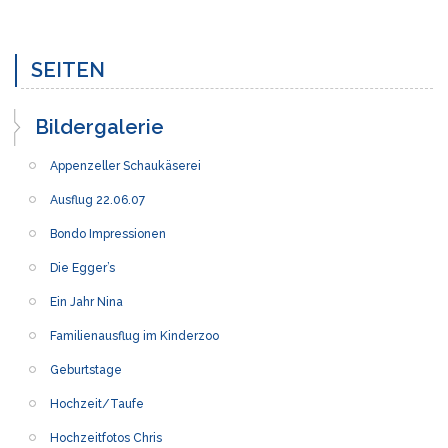
SEITEN
Bildergalerie
Appenzeller Schaukäserei
Ausflug 22.06.07
Bondo Impressionen
Die Egger’s
Ein Jahr Nina
Familienausflug im Kinderzoo
Geburtstage
Hochzeit/Taufe
Hochzeitfotos Chris