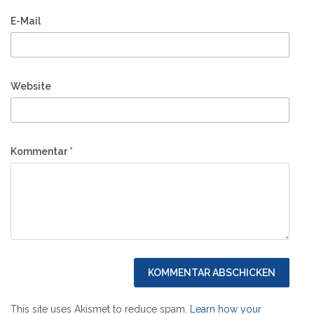
E-Mail
Website
Kommentar
*
This site uses Akismet to reduce spam.
Learn how your