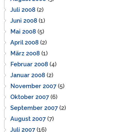
Juli 2008
(2)
Juni 2008
(1)
Mai 2008
(5)
April 2008
(2)
März 2008
(1)
Februar 2008
(4)
Januar 2008
(2)
November 2007
(5)
Oktober 2007
(6)
September 2007
(2)
August 2007
(7)
Juli 2007
(16)