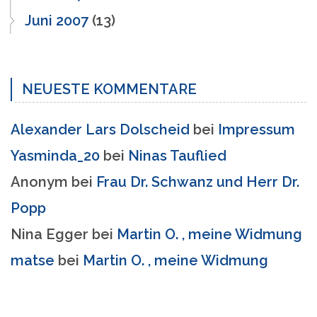
Juni 2007
(13)
NEUESTE KOMMENTARE
Alexander Lars Dolscheid
bei
Impressum
Yasminda_20
bei
Ninas Tauflied
Anonym
bei
Frau Dr. Schwanz und Herr Dr.
Popp
Nina Egger
bei
Martin O. , meine Widmung
matse
bei
Martin O. , meine Widmung