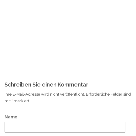
Schreiben Sie einen Kommentar
Ihre E-Mail-Adresse wird nicht veröffentlicht.
Erforderliche Felder sind
mit
*
markiert
Name