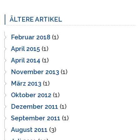
ÄLTERE ARTIKEL
Februar 2018
(1)
April 2015
(1)
April 2014
(1)
November 2013
(1)
März 2013
(1)
Oktober 2012
(1)
Dezember 2011
(1)
September 2011
(1)
August 2011
(3)