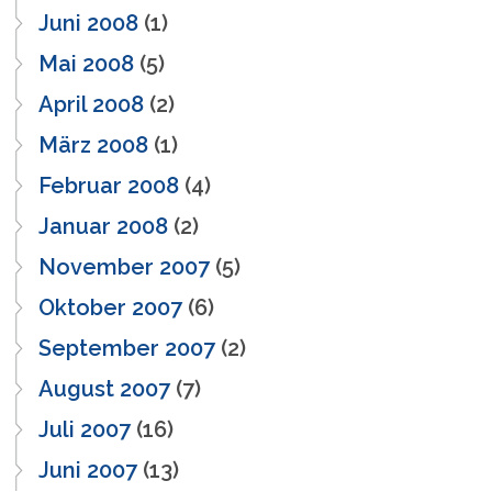
Juni 2008
(1)
Mai 2008
(5)
April 2008
(2)
März 2008
(1)
Februar 2008
(4)
Januar 2008
(2)
November 2007
(5)
Oktober 2007
(6)
September 2007
(2)
August 2007
(7)
Juli 2007
(16)
Juni 2007
(13)