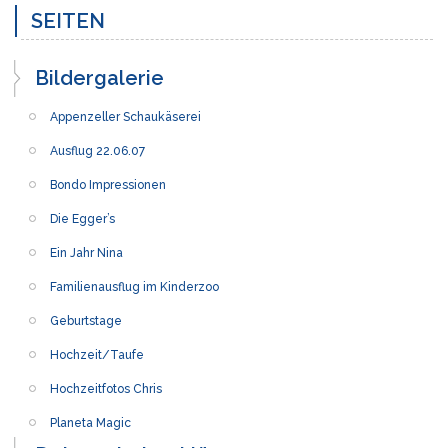
SEITEN
Bildergalerie
Appenzeller Schaukäserei
Ausflug 22.06.07
Bondo Impressionen
Die Egger’s
Ein Jahr Nina
Familienausflug im Kinderzoo
Geburtstage
Hochzeit/Taufe
Hochzeitfotos Chris
Planeta Magic