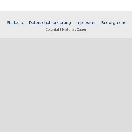
Startseite
Datenschutzerklärung
Impressum
Bildergalerie
Copyright Matthias Egger