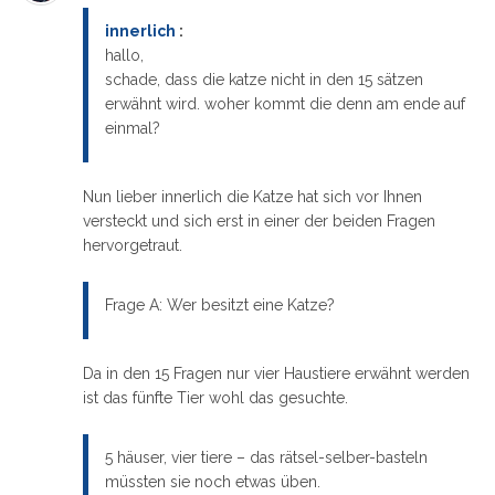
innerlich
:
hallo,
schade, dass die katze nicht in den 15 sätzen
erwähnt wird. woher kommt die denn am ende auf
einmal?
Nun lieber innerlich die Katze hat sich vor Ihnen
versteckt und sich erst in einer der beiden Fragen
hervorgetraut.
Frage A: Wer besitzt eine Katze?
Da in den 15 Fragen nur vier Haustiere erwähnt werden
ist das fünfte Tier wohl das gesuchte.
5 häuser, vier tiere – das rätsel-selber-basteln
müssten sie noch etwas üben.