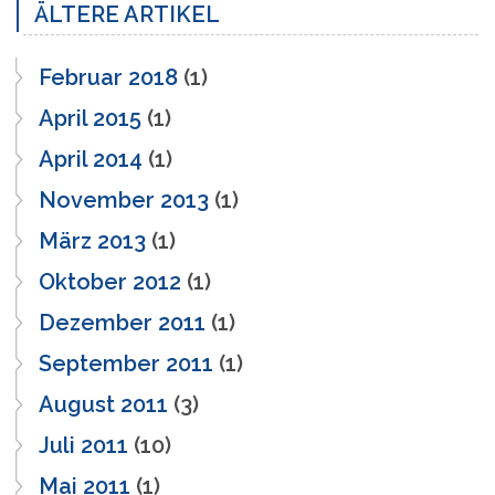
ÄLTERE ARTIKEL
Februar 2018
(1)
April 2015
(1)
April 2014
(1)
November 2013
(1)
März 2013
(1)
Oktober 2012
(1)
Dezember 2011
(1)
September 2011
(1)
August 2011
(3)
Juli 2011
(10)
Mai 2011
(1)