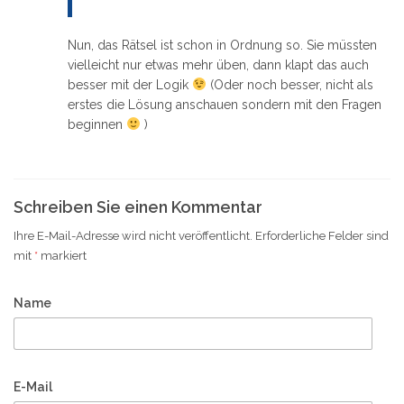
Nun, das Rätsel ist schon in Ordnung so. Sie müssten
vielleicht nur etwas mehr üben, dann klapt das auch
besser mit der Logik
(Oder noch besser, nicht als
erstes die Lösung anschauen sondern mit den Fragen
beginnen
)
Schreiben Sie einen Kommentar
Ihre E-Mail-Adresse wird nicht veröffentlicht.
Erforderliche Felder sind
mit
*
markiert
Name
E-Mail