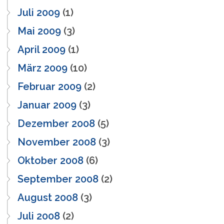
Juli 2009
(1)
Mai 2009
(3)
April 2009
(1)
März 2009
(10)
Februar 2009
(2)
Januar 2009
(3)
Dezember 2008
(5)
November 2008
(3)
Oktober 2008
(6)
September 2008
(2)
August 2008
(3)
Juli 2008
(2)