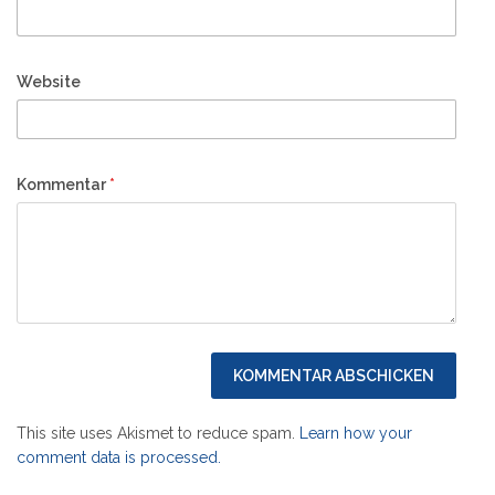
Website
Kommentar
*
This site uses Akismet to reduce spam.
Learn how your
comment data is processed.