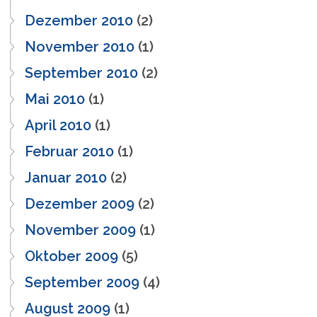
Dezember 2010
(2)
November 2010
(1)
September 2010
(2)
Mai 2010
(1)
April 2010
(1)
Februar 2010
(1)
Januar 2010
(2)
Dezember 2009
(2)
November 2009
(1)
Oktober 2009
(5)
September 2009
(4)
August 2009
(1)