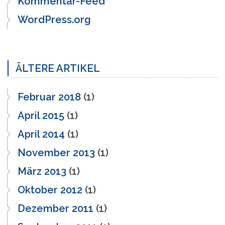
Kommentar-Feed
WordPress.org
ÄLTERE ARTIKEL
Februar 2018
(1)
April 2015
(1)
April 2014
(1)
November 2013
(1)
März 2013
(1)
Oktober 2012
(1)
Dezember 2011
(1)