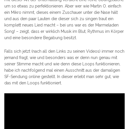
um so etwas zu perfektionieren. Aber wer wie Martin O. einfach
ein Mikro nimmt, dieses einem Zuschauer unter die Nase hält
und aus den paar Lauten die dieser sich zu singen traut ein
komplett neues Lied macht – bei uns war es der Marmeladen
Song! – zeigt, dass er wirklich Musik im Blut, Rythmus im Körper
und eine besondere Begabung besitzt.
Falls sich jetzt (nach all den Links zu seinen Videos) immer noch
jemand fragt, wie und besonders was er denn nun genau mit
seiner Stimme macht und wie denn diese Loops funktionieren,
habe ich nachfolgend mal einen Ausschnitt aus der damaligen
SF-Sendung online gestellt. In dieser erlebt man sehr gut, wie
das mit den Loops funktioniert.