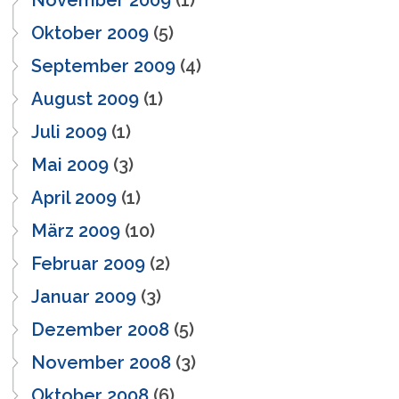
November 2009
(1)
Oktober 2009
(5)
September 2009
(4)
August 2009
(1)
Juli 2009
(1)
Mai 2009
(3)
April 2009
(1)
März 2009
(10)
Februar 2009
(2)
Januar 2009
(3)
Dezember 2008
(5)
November 2008
(3)
Oktober 2008
(6)