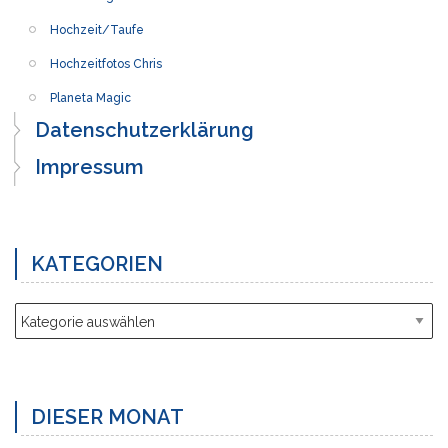
Hochzeit/Taufe
Hochzeitfotos Chris
Planeta Magic
Datenschutzerklärung
Impressum
KATEGORIEN
Kategorien
DIESER MONAT