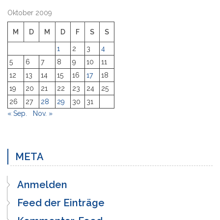
Oktober 2009
M
D
M
D
F
S
S
1
2
3
4
5
6
7
8
9
10
11
12
13
14
15
16
17
18
19
20
21
22
23
24
25
26
27
28
29
30
31
« Sep.
Nov. »
META
Anmelden
Feed der Einträge