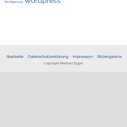
Wordpress
Verzögerung
Startseite
Datenschutzerklärung
Impressum
Bildergalerie
Copyright Matthias Egger