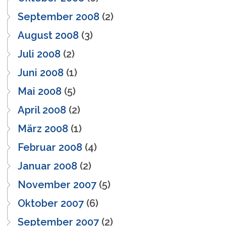
September 2008
(2)
August 2008
(3)
Juli 2008
(2)
Juni 2008
(1)
Mai 2008
(5)
April 2008
(2)
März 2008
(1)
Februar 2008
(4)
Januar 2008
(2)
November 2007
(5)
Oktober 2007
(6)
September 2007
(2)