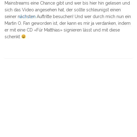
Mainstreams eine Chance gibt und wer bis hier hin gelesen und
sich das Video angesehen hat, der sollte schleunigst einen
seiner
nächsten
Auftritte besuchen! Und wer durch mich nun ein
Martin O. Fan geworden ist, der kann es mir ja verdanken, indem
er mit eine CD «Für Matthias» signieren lässt und mit diese
schenkt