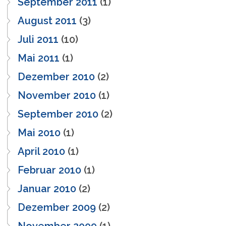
September 2011
(1)
August 2011
(3)
Juli 2011
(10)
Mai 2011
(1)
Dezember 2010
(2)
November 2010
(1)
September 2010
(2)
Mai 2010
(1)
April 2010
(1)
Februar 2010
(1)
Januar 2010
(2)
Dezember 2009
(2)