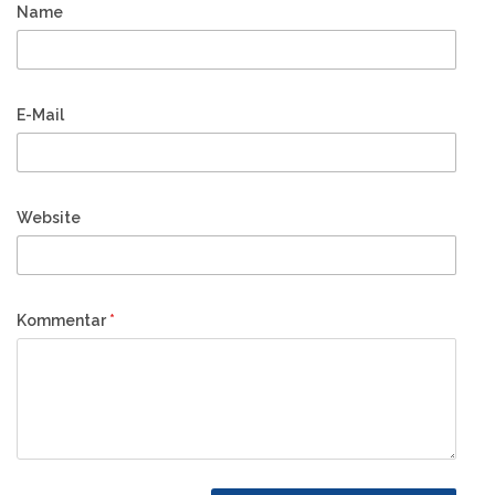
Name
E-Mail
Website
Kommentar
*