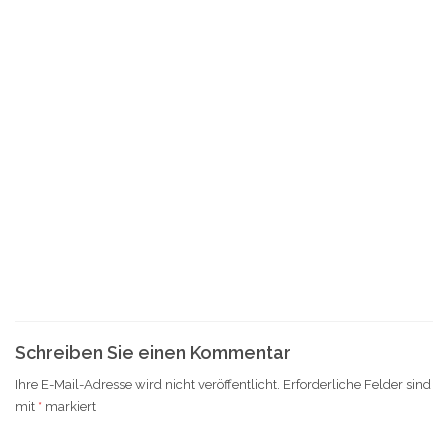
Schreiben Sie einen Kommentar
Ihre E-Mail-Adresse wird nicht veröffentlicht.
Erforderliche Felder sind
mit
*
markiert